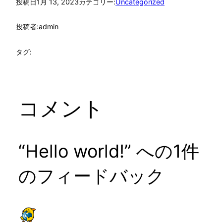
投稿日
1月 13, 2023
カテゴリー:
Uncategorized
投稿者:
admin
タグ:
コメント
“Hello world!” への1件
のフィードバック