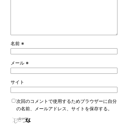
名前
※
メール
※
サイト
次回のコメントで使用するためブラウザーに自分
の名前、メールアドレス、サイトを保存する。