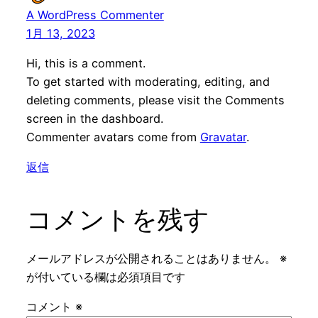
A WordPress Commenter
1月 13, 2023
Hi, this is a comment.
To get started with moderating, editing, and
deleting comments, please visit the Comments
screen in the dashboard.
Commenter avatars come from
Gravatar
.
返信
コメントを残す
メールアドレスが公開されることはありません。
※
が付いている欄は必須項目です
コメント
※